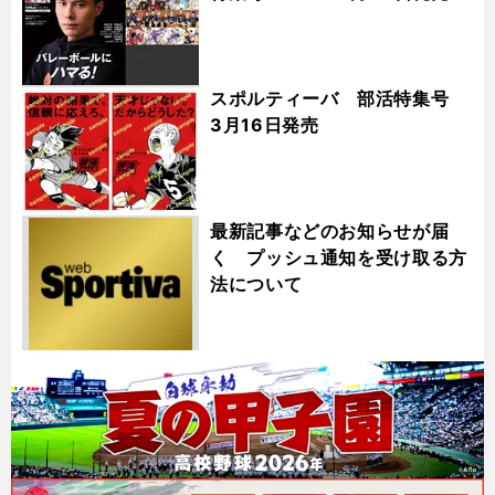
スポルティーバ 部活特集号
3月16日発売
最新記事などのお知らせが届
く プッシュ通知を受け取る方
法について