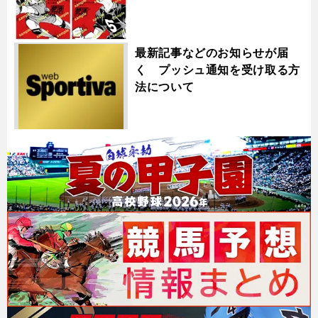
最新記事などのお知らせが届
く プッシュ通知を受け取る方
法について