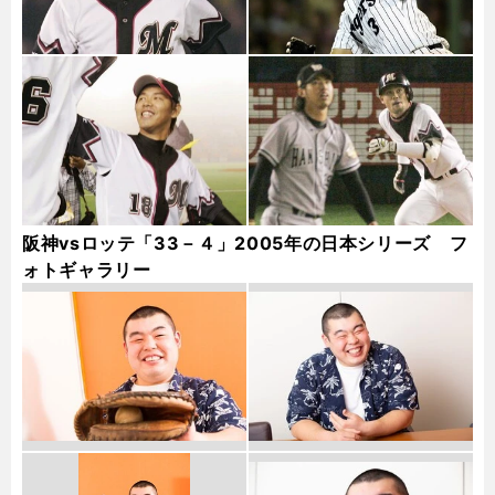
阪神vsロッテ「33－４」2005年の日本シリーズ フ
ォトギャラリー