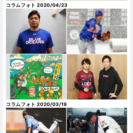
コラムフォト 2020/04/23
コラムフォト 2020/03/19