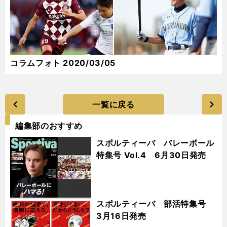
コラムフォト 2020/03/05
一覧に戻る
編集部のおすすめ
スポルティーバ バレーボール
特集号 Vol.4 6月30日発売
スポルティーバ 部活特集号
3月16日発売