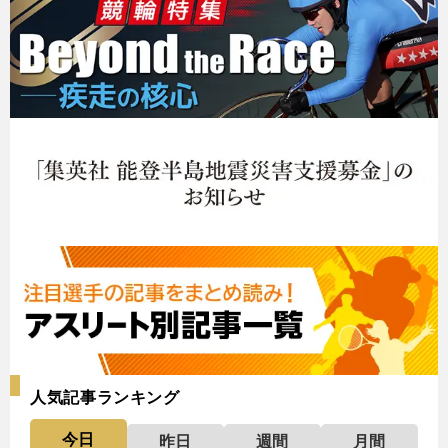
人気記事ランキング
今日
昨日
週間
月間