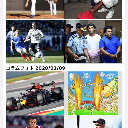
コラムフォト 2020/03/09