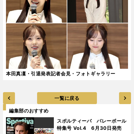
本田真凜・引退発表記者会見・フォトギャラリー
一覧に戻る
編集部のおすすめ
スポルティーバ バレーボール
特集号 Vol.4 6月30日発売