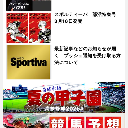
スポルティーバ 部活特集号
3月16日発売
最新記事などのお知らせが届
く プッシュ通知を受け取る方
法について