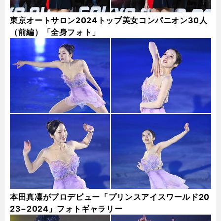
東京オートサロン2024トップ美女コンパニオン30人
（前編）「全身フォト」
本田真凜がプロデビュー「プリンスアイスワールド20
23−2024」フォトギャラリー