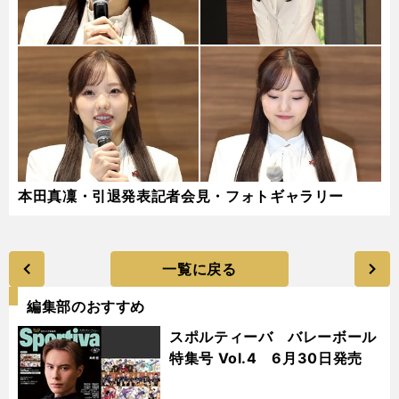
本田真凜・引退発表記者会見・フォトギャラリー
一覧に戻る
編集部のおすすめ
スポルティーバ バレーボール
特集号 Vol.4 6月30日発売