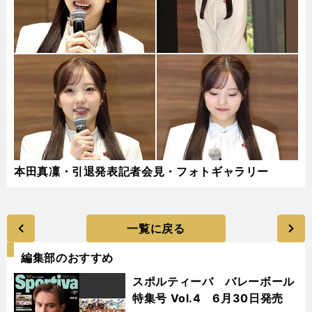
本田真凜・引退発表記者会見・フォトギャラリー
一覧に戻る
編集部のおすすめ
スポルティーバ バレーボール
特集号 Vol.4 6月30日発売