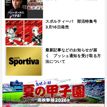
スポルティーバ 部活特集号
3月16日発売
最新記事などのお知らせが届
く プッシュ通知を受け取る方
法について