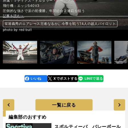
所属：マティアス・ドルダラー・レーシング
飛行機：エッジ540V3
圧倒的な強さで涙の初優勝。年間総合２連覇を狙う
記事を読む＞
記事を読む＞
記事を読む＞
記事を読む＞
記事を読む＞
記事を読む＞
記事を読む＞
記事を読む＞
記事を読む＞
記事を読む＞
記事を読む＞
記事を読む＞
記事を読む＞
記事を読む＞
室屋義秀のエアレース王者なるか。今季を戦う14人の超人パイロット
室屋義秀のエアレース王者なるか。今季を戦う14人の超人パイロット
室屋義秀のエアレース王者なるか。今季を戦う14人の超人パイロット
室屋義秀のエアレース王者なるか。今季を戦う14人の超人パイロット
室屋義秀のエアレース王者なるか。今季を戦う14人の超人パイロット
室屋義秀のエアレース王者なるか。今季を戦う14人の超人パイロット
室屋義秀のエアレース王者なるか。今季を戦う14人の超人パイロット
室屋義秀のエアレース王者なるか。今季を戦う14人の超人パイロット
室屋義秀のエアレース王者なるか。今季を戦う14人の超人パイロット
室屋義秀のエアレース王者なるか。今季を戦う14人の超人パイロット
室屋義秀のエアレース王者なるか。今季を戦う14人の超人パイロット
室屋義秀のエアレース王者なるか。今季を戦う14人の超人パイロット
室屋義秀のエアレース王者なるか。今季を戦う14人の超人パイロット
室屋義秀のエアレース王者なるか。今季を戦う14人の超人パイロット
前へ
photo by red bull
いいね
Xでポストする
LINEで送る
line
faceboo
x
k
一覧に戻る
編集部のおすすめ
スポルティーバ バレーボール