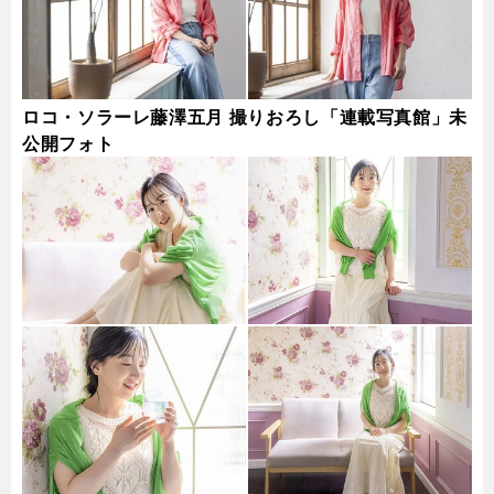
ロコ・ソラーレ藤澤五月 撮りおろし「連載写真館」未
公開フォト