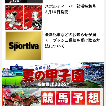
スポルティーバ 部活特集号
3月16日発売
最新記事などのお知らせが届
く プッシュ通知を受け取る方
法について