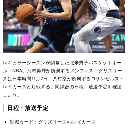
レギュラーシーズンが開幕した北米男子バスケットボー
ル・NBA。河村勇輝が所属するメンフィス・グリズリー
ズは日本時間11月7日、八村塁が所属するロサンゼルス・
レイカーズと対戦する。同試合の日程、放送予定を確認
しよう。
日程・放送予定
対戦カード：グリズリーズvsレイカーズ