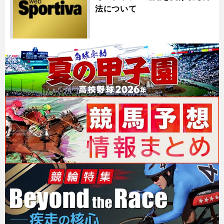
法について