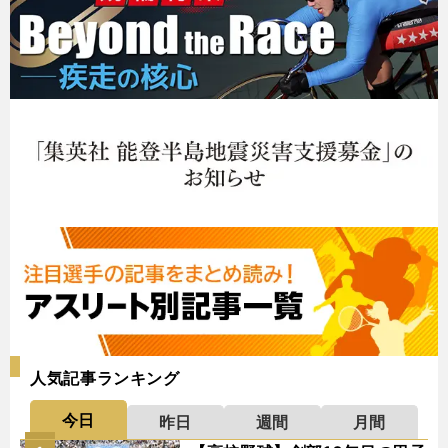
人気記事ランキング
今日
昨日
週間
月間