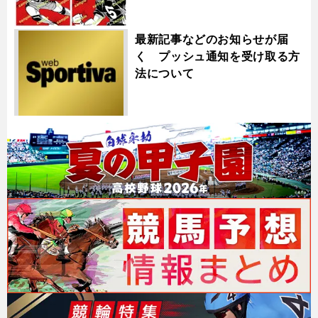
最新記事などのお知らせが届
く プッシュ通知を受け取る方
法について