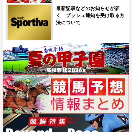
最新記事などのお知らせが届
く プッシュ通知を受け取る方
法について