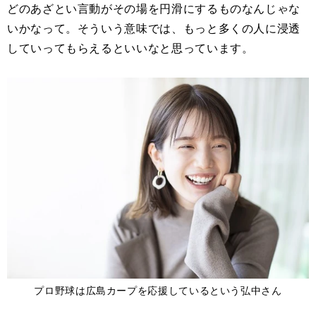
どのあざとい言動がその場を円滑にするものなんじゃな
いかなって。そういう意味では、もっと多くの人に浸透
していってもらえるといいなと思っています。
プロ野球は広島カープを応援しているという弘中さん