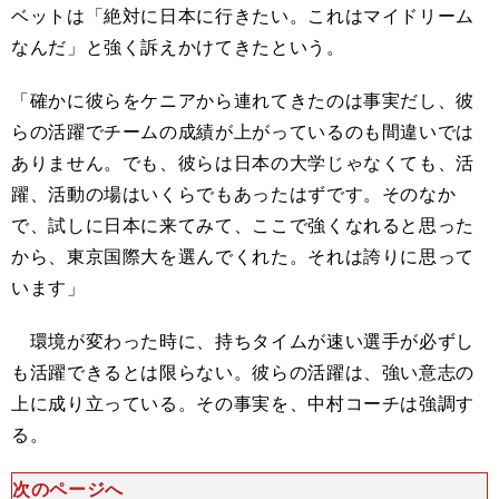
ベットは「絶対に日本に行きたい。これはマイドリーム
なんだ」と強く訴えかけてきたという。
「確かに彼らをケニアから連れてきたのは事実だし、彼
らの活躍でチームの成績が上がっているのも間違いでは
ありません。でも、彼らは日本の大学じゃなくても、活
躍、活動の場はいくらでもあったはずです。そのなか
で、試しに日本に来てみて、ここで強くなれると思った
から、東京国際大を選んでくれた。それは誇りに思って
います」
環境が変わった時に、持ちタイムが速い選手が必ずし
も活躍できるとは限らない。彼らの活躍は、強い意志の
上に成り立っている。その事実を、中村コーチは強調す
る。
次のページへ