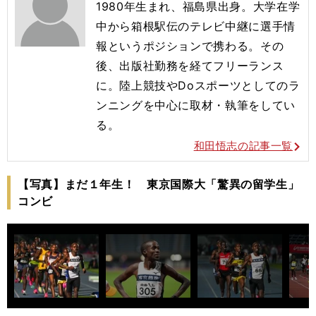
1980年生まれ、福島県出身。大学在学
中から箱根駅伝のテレビ中継に選手情
報というポジションで携わる。その
後、出版社勤務を経てフリーランス
に。陸上競技やDoスポーツとしてのラ
ンニングを中心に取材・執筆をしてい
る。
和田悟志の記事一覧
【写真】まだ１年生！ 東京国際大「驚異の留学生」
コンビ