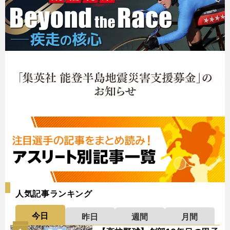
人気記事ランキング
今日
昨日
週間
月間