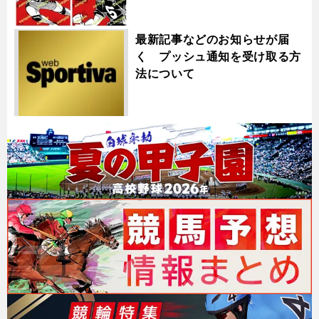
最新記事などのお知らせが届
く プッシュ通知を受け取る方
法について