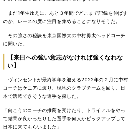
まだ1年生ゆえに、あと３年間でどこまで記録を伸ばす
のか、レースの度に注目を集めることになりそうだ。
その強さの秘訣を東京国際大の中村勇太ヘッドコーチ
に聞いた。
【来日への強い意志がなければ強くなれな
い】
ヴィンセントが最終学年を迎える2022年の２月に中村
コーチはケニアに渡り、現地のクラブチームを回り、日
本で活躍できそうな選手を探した。
「向こうのコーチの推薦を受けたり、トライアルをやっ
て結果が良かったりした選手を何人かピックアップして
日本に来てもらいました」