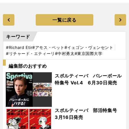
一覧に戻る
キーワード
#Richard Etir
#アモス・ベット
#イェゴン・ヴェンセント
#リチャード・エティーリ
#中村勇太
#東京国際大学
編集部のおすすめ
スポルティーバ バレーボール
特集号 Vol.4 6月30日発売
スポルティーバ 部活特集号
3月16日発売