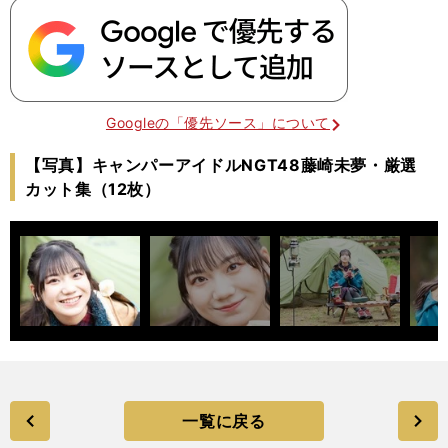
Googleの「優先ソース」について
【写真】キャンパーアイドルNGT48藤崎未夢・厳選
カット集（12枚）
一覧に戻る