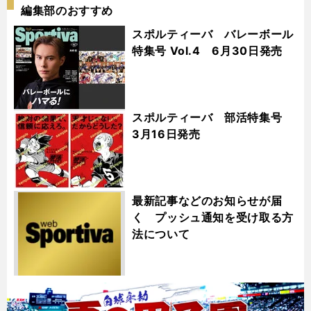
編集部のおすすめ
スポルティーバ バレーボール
特集号 Vol.4 6月30日発売
スポルティーバ 部活特集号
3月16日発売
最新記事などのお知らせが届
く プッシュ通知を受け取る方
法について