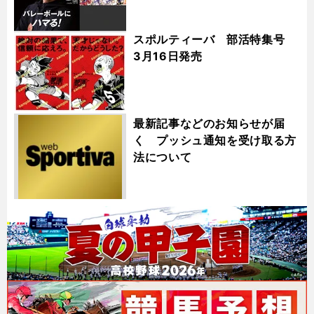
スポルティーバ 部活特集号
3月16日発売
最新記事などのお知らせが届
く プッシュ通知を受け取る方
法について