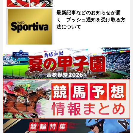
最新記事などのお知らせが届
く プッシュ通知を受け取る方
法について