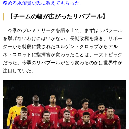
務める水沼貴史氏に教えてもらった。
【チームの幅が広がったリバプール】
今季のプレミアリーグを語る上で、まずはリバプール
を挙げないわけにはいかない。長期政権を築き、サポー
ターから特段に愛されたユルゲン・クロップからアル
ネ・スロットに指揮官が変わったことは、一大トピック
だった。今季のリバプールがどう変わるのかは世界中が
注目していた。