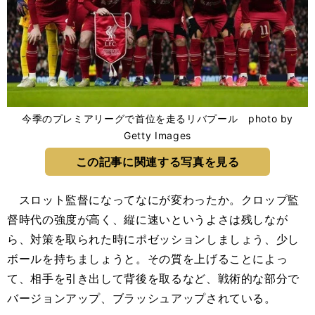
今季のプレミアリーグで首位を走るリバプール photo by
Getty Images
この記事に関連する写真を見る
スロット監督になってなにが変わったか。クロップ監
督時代の強度が高く、縦に速いというよさは残しなが
ら、対策を取られた時にポゼッションしましょう、少し
ボールを持ちましょうと。その質を上げることによっ
て、相手を引き出して背後を取るなど、戦術的な部分で
バージョンアップ、ブラッシュアップされている。