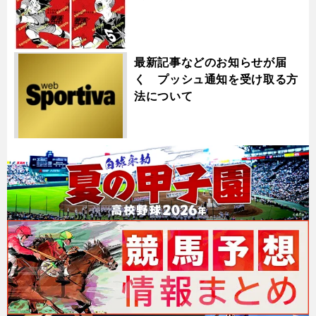
最新記事などのお知らせが届
く プッシュ通知を受け取る方
法について