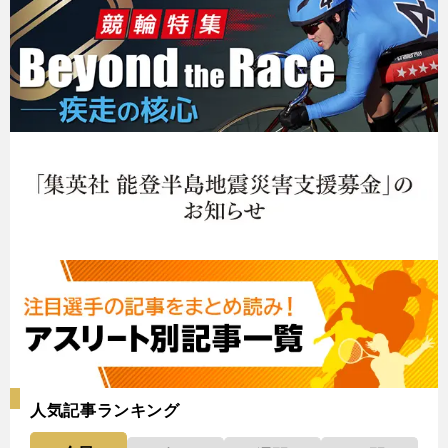
人気記事ランキング