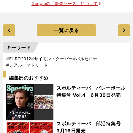
Googleの「優先ソース」について
一覧に戻る
キーワード
#EURO2012
#サイモン・クーパー
#バルセロナ
#レアル・マドリード
編集部のおすすめ
スポルティーバ バレーボール
特集号 Vol.4 6月30日発売
スポルティーバ 部活特集号
3月16日発売