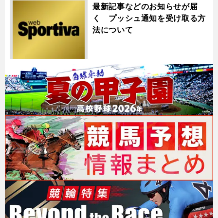
最新記事などのお知らせが届
く プッシュ通知を受け取る方
法について