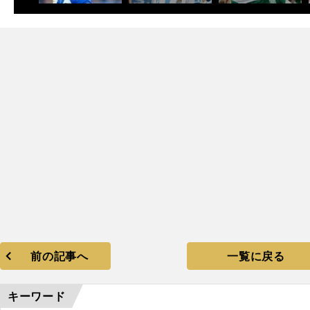
前の記事へ
一覧に戻る
キーワード