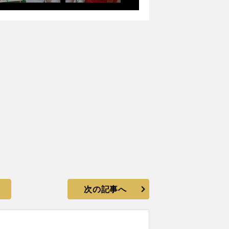
次の記事へ