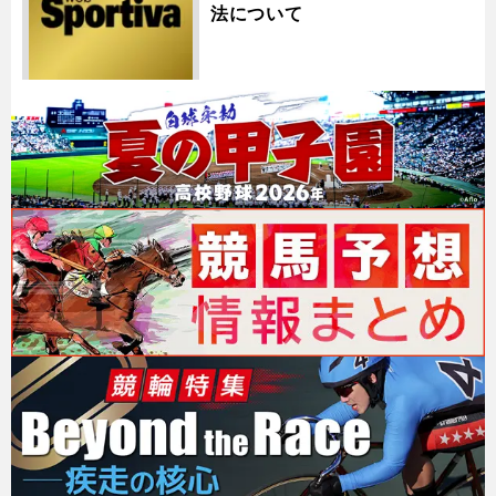
法について