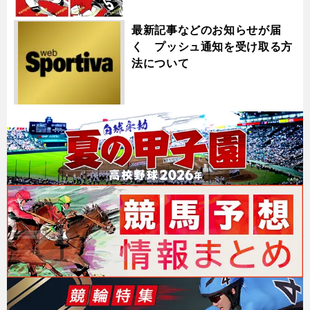
最新記事などのお知らせが届
く プッシュ通知を受け取る方
法について