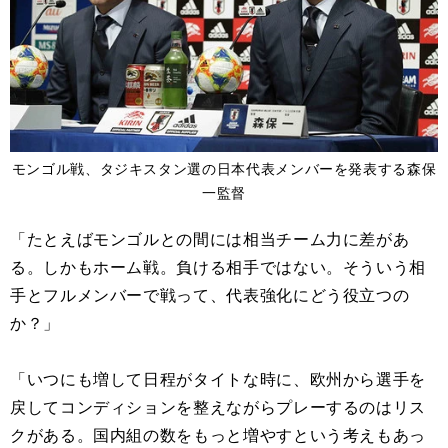
モンゴル戦、タジキスタン選の日本代表メンバーを発表する森保
一監督
「たとえばモンゴルとの間には相当チーム力に差があ
る。しかもホーム戦。負ける相手ではない。そういう相
手とフルメンバーで戦って、代表強化にどう役立つの
か？」
「いつにも増して日程がタイトな時に、欧州から選手を
戻してコンディションを整えながらプレーするのはリス
クがある。国内組の数をもっと増やすという考えもあっ