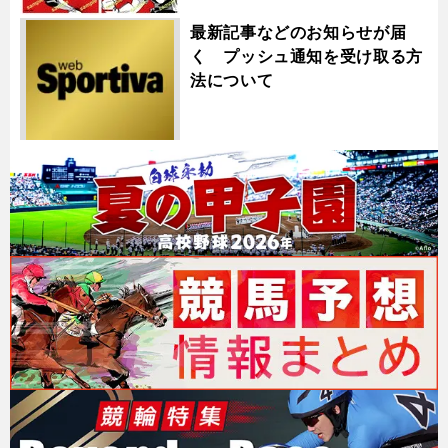
最新記事などのお知らせが届
く プッシュ通知を受け取る方
法について