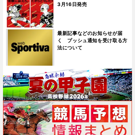
3月16日発売
最新記事などのお知らせが届
く プッシュ通知を受け取る方
法について