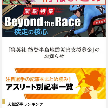
人気記事ランキング