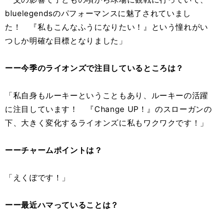
bluelegendsのパフォーマンスに魅了されていまし
た！ 『私もこんなふうになりたい！』という憧れがい
つしか明確な目標となりました」
ーー今季のライオンズで注目しているところは？
「私自身もルーキーということもあり、ルーキーの活躍
に注目しています！ 『Change UP！』のスローガンの
下、大きく変化するライオンズに私もワクワクです！」
ーーチャームポイントは？
「えくぼです！」
ーー最近ハマっていることは？