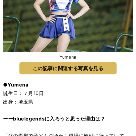
Yumena
この記事に関連する写真を見る
●Yumena
誕生日：７月10日
出身：埼玉県
ーーbluelegendsに入ろうと思った理由は？
「父の影響で子どもの頃から球場に観戦に行っていて、