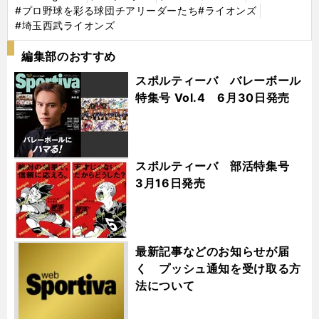
#プロ野球を彩る球団チアリーダーたち
#ライオンズ
#埼玉西武ライオンズ
編集部のおすすめ
スポルティーバ バレーボール
特集号 Vol.4 6月30日発売
スポルティーバ 部活特集号
3月16日発売
最新記事などのお知らせが届
く プッシュ通知を受け取る方
法について