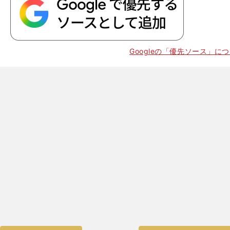
Googleの「優先ソース」に