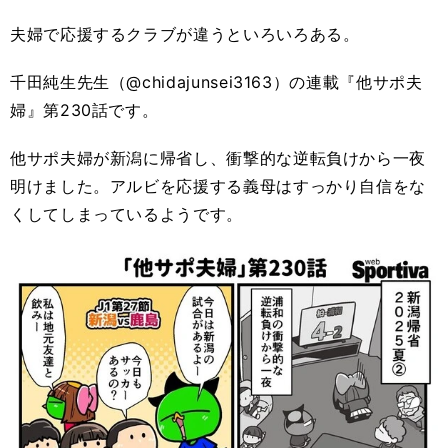
夫婦で応援するクラブが違うといろいろある。
千田純生先生（@chidajunsei3163）の連載『他サポ夫
婦』第230話です。
他サポ夫婦が新潟に帰省し、衝撃的な逆転負けから一夜
明けました。アルビを応援する義母はすっかり自信をな
くしてしまっているようです。