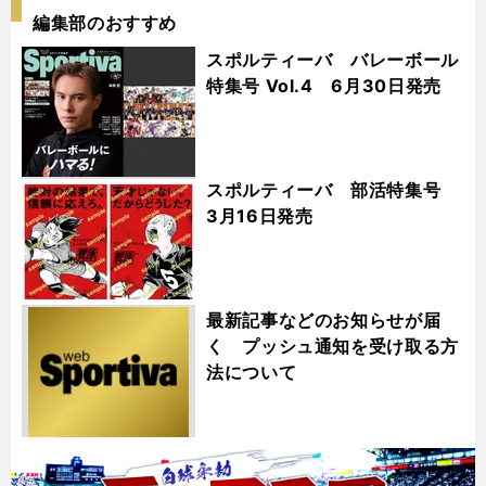
編集部のおすすめ
スポルティーバ バレーボール
特集号 Vol.4 6月30日発売
スポルティーバ 部活特集号
3月16日発売
最新記事などのお知らせが届
く プッシュ通知を受け取る方
法について