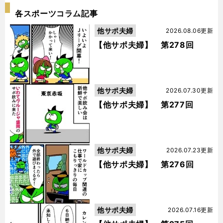
各スポーツコラム記事
他サポ夫婦
2026.08.06更新
【他サポ夫婦】 第278回
他サポ夫婦
2026.07.30更新
【他サポ夫婦】 第277回
他サポ夫婦
2026.07.23更新
【他サポ夫婦】 第276回
他サポ夫婦
2026.07.16更新