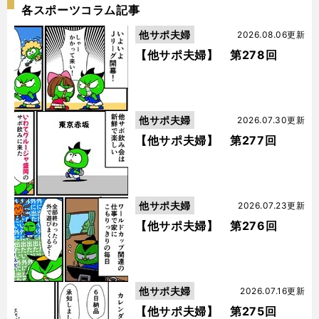
各スポーツコラム記事
他サポ夫婦
2026.08.06更新
【他サポ夫婦】 第278回
他サポ夫婦
2026.07.30更新
【他サポ夫婦】 第277回
他サポ夫婦
2026.07.23更新
【他サポ夫婦】 第276回
他サポ夫婦
2026.07.16更新
【他サポ夫婦】 第275回