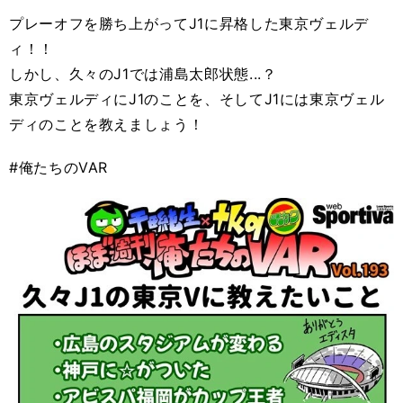
プレーオフを勝ち上がってJ1に昇格した東京ヴェルデ
ィ！！
しかし、久々のJ1では浦島太郎状態...？
東京ヴェルディにJ1のことを、そしてJ1には東京ヴェル
ディのことを教えましょう！
#俺たちのVAR