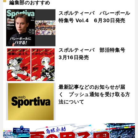
編集部のおすすめ
スポルティーバ バレーボール
特集号 Vol.4 6月30日発売
スポルティーバ 部活特集号
3月16日発売
最新記事などのお知らせが届
く プッシュ通知を受け取る方
法について