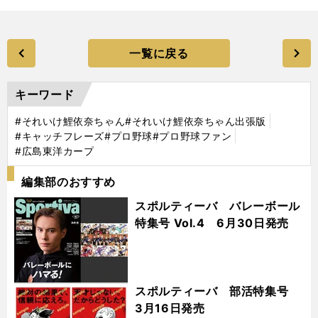
一覧に戻る
キーワード
#それいけ鯉依奈ちゃん
#それいけ鯉依奈ちゃん出張版
#キャッチフレーズ
#プロ野球
#プロ野球ファン
#広島東洋カープ
編集部のおすすめ
スポルティーバ バレーボール
特集号 Vol.4 6月30日発売
スポルティーバ 部活特集号
3月16日発売