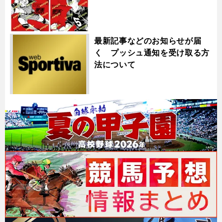
最新記事などのお知らせが届
く プッシュ通知を受け取る方
法について