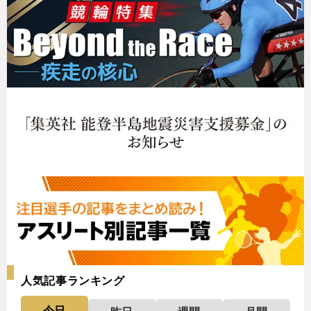
人気記事ランキング
今日