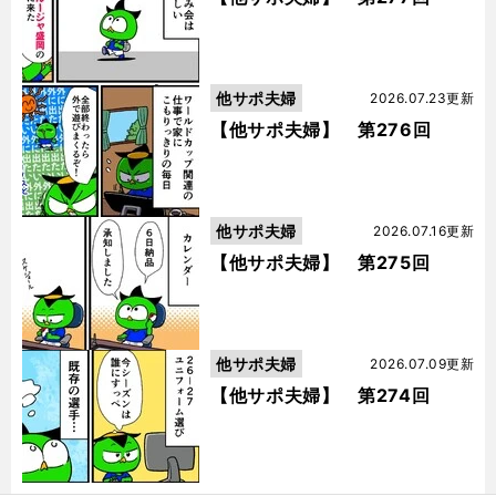
他サポ夫婦
2026.07.23更新
【他サポ夫婦】 第276回
他サポ夫婦
2026.07.16更新
【他サポ夫婦】 第275回
他サポ夫婦
2026.07.09更新
【他サポ夫婦】 第274回