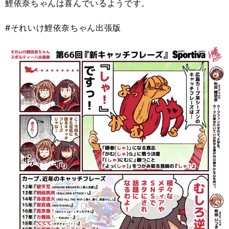
鯉依奈ちゃんは喜んでいるようです。
#それいけ鯉依奈ちゃん出張版