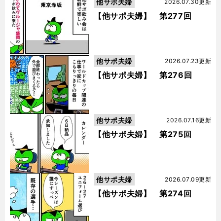
他サポ夫婦
2026.07.30更新
【他サポ夫婦】 第277回
他サポ夫婦
2026.07.23更新
【他サポ夫婦】 第276回
他サポ夫婦
2026.07.16更新
【他サポ夫婦】 第275回
他サポ夫婦
2026.07.09更新
【他サポ夫婦】 第274回