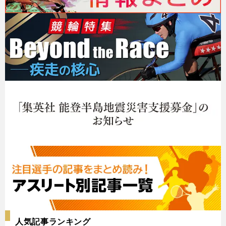
人気記事ランキング