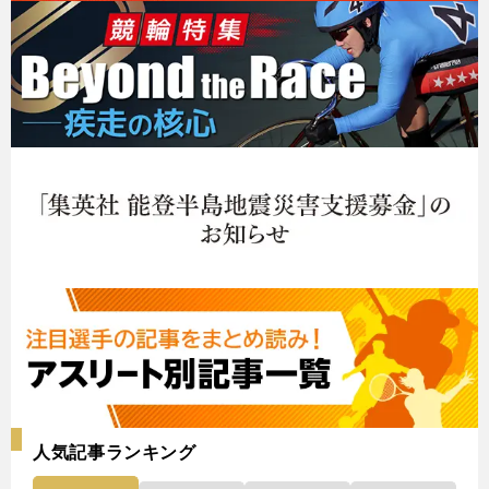
人気記事ランキング