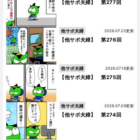
【他サポ夫婦】 第277回
他サポ夫婦
2026.07.23更新
【他サポ夫婦】 第276回
他サポ夫婦
2026.07.16更新
【他サポ夫婦】 第275回
他サポ夫婦
2026.07.09更新
【他サポ夫婦】 第274回