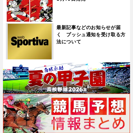
最新記事などのお知らせが届
く プッシュ通知を受け取る方
法について