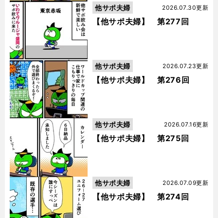
他サポ夫婦
2026.07.30更新
【他サポ夫婦】 第277回
他サポ夫婦
2026.07.23更新
【他サポ夫婦】 第276回
他サポ夫婦
2026.07.16更新
【他サポ夫婦】 第275回
他サポ夫婦
2026.07.09更新
【他サポ夫婦】 第274回