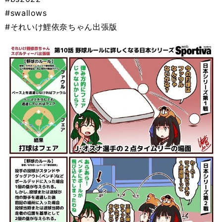
#swallows
#それいけ鯉依奈ちゃん出張版