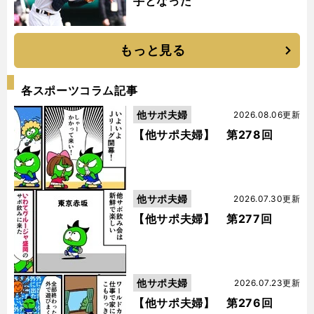
手となった
もっと見る
各スポーツコラム記事
他サポ夫婦
2026.08.06更新
【他サポ夫婦】 第278回
他サポ夫婦
2026.07.30更新
【他サポ夫婦】 第277回
他サポ夫婦
2026.07.23更新
【他サポ夫婦】 第276回