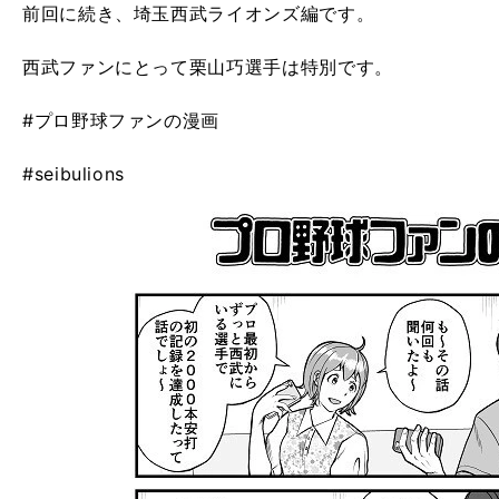
前回に続き、埼玉西武ライオンズ編です。
西武ファンにとって栗山巧選手は特別です。
#プロ野球ファンの漫画
#seibulions