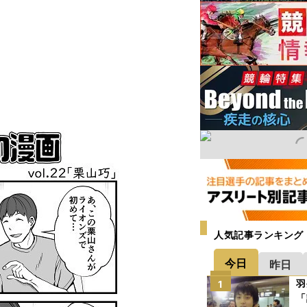
人気記事ランキング
今日
昨日
羽
1
「