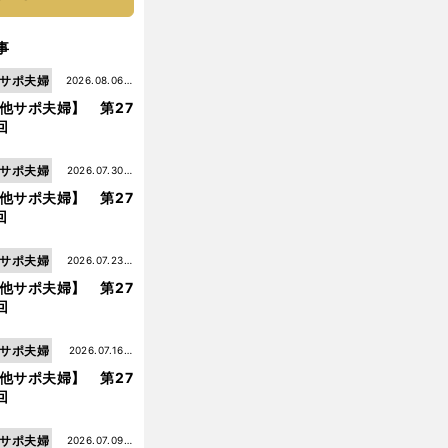
事
サポ夫婦
2026.08.06更
他サポ夫婦】 第27
新
回
サポ夫婦
2026.07.30更
他サポ夫婦】 第27
新
回
サポ夫婦
2026.07.23更
他サポ夫婦】 第27
新
回
サポ夫婦
2026.07.16更
他サポ夫婦】 第27
新
回
サポ夫婦
2026.07.09更