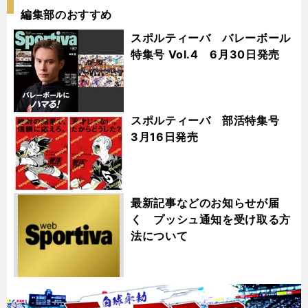
編集部のおすすめ
スポルティーバ バレーボール
特集号 Vol.4 6月30日発売
スポルティーバ 部活特集号
3月16日発売
最新記事などのお知らせが届
く プッシュ通知を受け取る方
法について