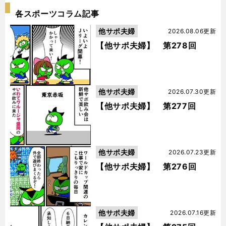
各スポーツコラム記事
他サポ夫婦
2026.08.06更新
【他サポ夫婦】 第278回
他サポ夫婦
2026.07.30更新
【他サポ夫婦】 第277回
他サポ夫婦
2026.07.23更新
【他サポ夫婦】 第276回
他サポ夫婦
2026.07.16更新