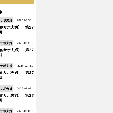
事
サポ夫婦
2026.07.30更
他サポ夫婦】 第27
新
回
サポ夫婦
2026.07.23更
他サポ夫婦】 第27
新
回
サポ夫婦
2026.07.16更
他サポ夫婦】 第27
新
回
サポ夫婦
2026.07.09更
他サポ夫婦】 第27
新
回
サポ夫婦
2026.07.02更