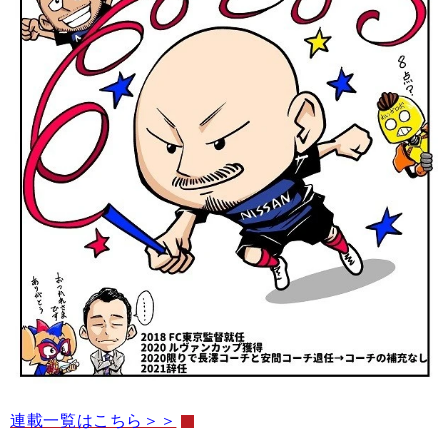
連載一覧はこちら＞＞