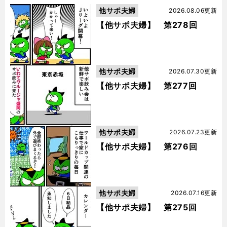
他サポ夫婦
2026.08.06更新
【他サポ夫婦】 第278回
他サポ夫婦
2026.07.30更新
【他サポ夫婦】 第277回
他サポ夫婦
2026.07.23更新
【他サポ夫婦】 第276回
他サポ夫婦
2026.07.16更新
【他サポ夫婦】 第275回