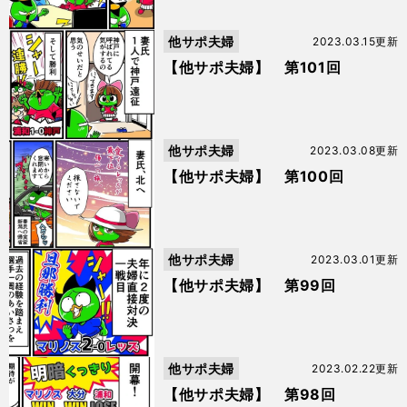
他サポ夫婦
2023.03.15更新
【他サポ夫婦】 第101回
他サポ夫婦
2023.03.08更新
【他サポ夫婦】 第100回
他サポ夫婦
2023.03.01更新
【他サポ夫婦】 第99回
他サポ夫婦
2023.02.22更新
【他サポ夫婦】 第98回