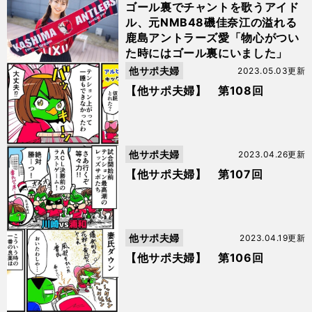
ゴール裏でチャントを歌うアイド
ル、元NMB48磯佳奈江の溢れる
鹿島アントラーズ愛「物心がつい
た時にはゴール裏にいました」
他サポ夫婦
2023.05.03更新
【他サポ夫婦】 第108回
他サポ夫婦
2023.04.26更新
【他サポ夫婦】 第107回
他サポ夫婦
2023.04.19更新
【他サポ夫婦】 第106回