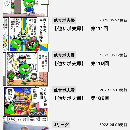
他サポ夫婦
2023.05.24更新
【他サポ夫婦】 第111回
他サポ夫婦
2023.05.17更新
【他サポ夫婦】 第110回
他サポ夫婦
2023.05.10更新
【他サポ夫婦】 第109回
Jリーグ
2023.05.09更新