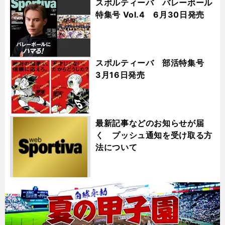
スポルティーバ バレーボール
特集号 Vol.4 6月30日発売
スポルティーバ 部活特集号
3月16日発売
最新記事などのお知らせが届
く プッシュ通知を受け取る方
法について