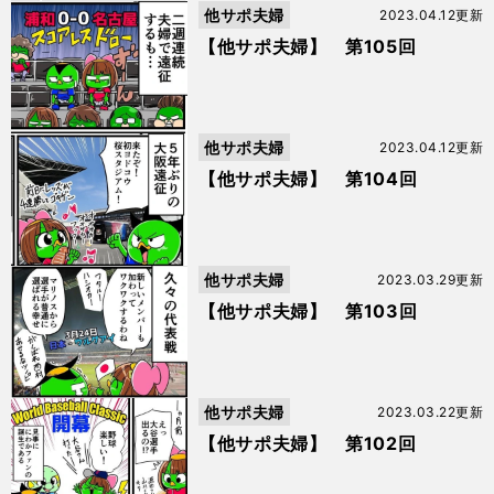
他サポ夫婦
2023.04.12更新
【他サポ夫婦】 第105回
他サポ夫婦
2023.04.12更新
【他サポ夫婦】 第104回
他サポ夫婦
2023.03.29更新
【他サポ夫婦】 第103回
他サポ夫婦
2023.03.22更新
【他サポ夫婦】 第102回