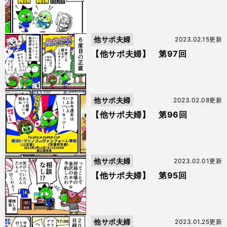
他サポ夫婦
2023.02.15更新
【他サポ夫婦】 第97回
他サポ夫婦
2023.02.08更新
【他サポ夫婦】 第96回
他サポ夫婦
2023.02.01更新
【他サポ夫婦】 第95回
他サポ夫婦
2023.01.25更新