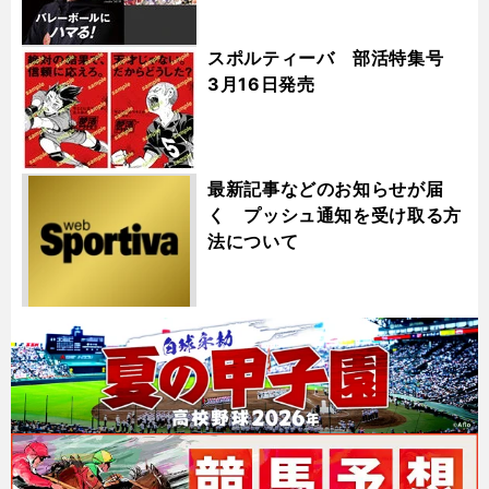
スポルティーバ 部活特集号
3月16日発売
最新記事などのお知らせが届
く プッシュ通知を受け取る方
法について