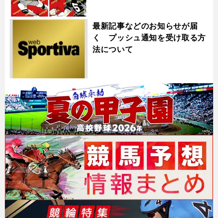
最新記事などのお知らせが届
く プッシュ通知を受け取る方
法について