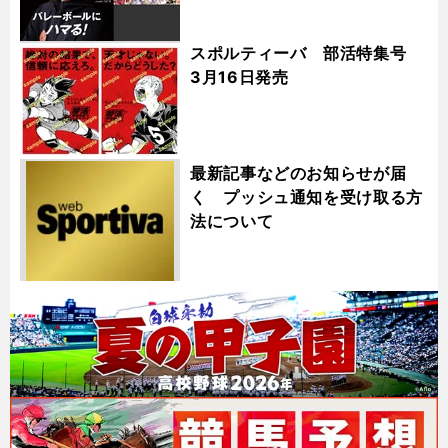
スポルティーバ 部活特集号
3月16日発売
最新記事などのお知らせが届
く プッシュ通知を受け取る方
法について