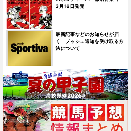
3月16日発売
最新記事などのお知らせが届
く プッシュ通知を受け取る方
法について