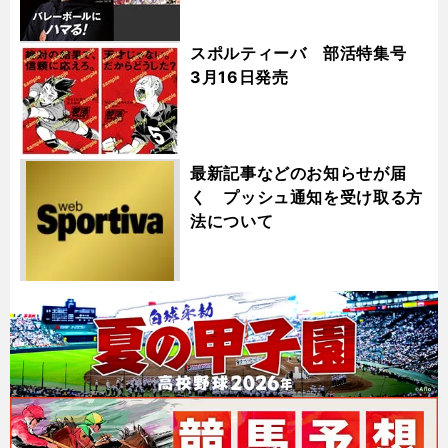
スポルティーバ 部活特集号
3月16日発売
最新記事などのお知らせが届
く プッシュ通知を受け取る方
法について