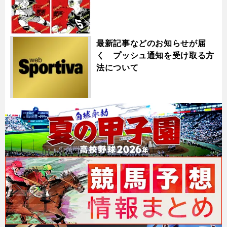
最新記事などのお知らせが届
く プッシュ通知を受け取る方
法について