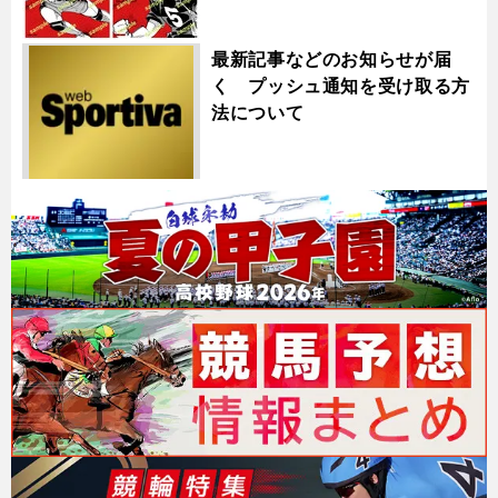
最新記事などのお知らせが届
く プッシュ通知を受け取る方
法について