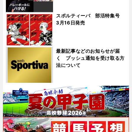
スポルティーバ 部活特集号
3月16日発売
最新記事などのお知らせが届
く プッシュ通知を受け取る方
法について