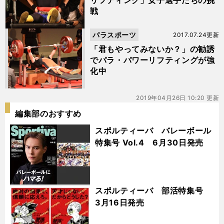
リフティング」女子選手たちの挑
戦
パラスポーツ
2017.07.24更新
「君もやってみないか？」の勧誘
でパラ・パワーリフティングが強
化中
2019年04月26日 10:20 更新
編集部のおすすめ
スポルティーバ バレーボール
特集号 Vol.4 6月30日発売
スポルティーバ 部活特集号
3月16日発売