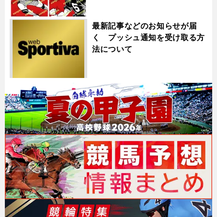
最新記事などのお知らせが届
く プッシュ通知を受け取る方
法について