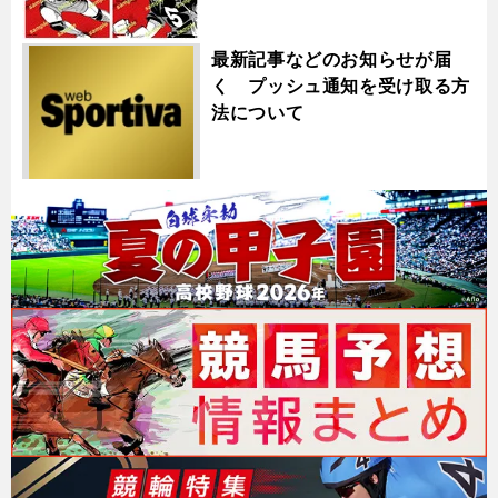
最新記事などのお知らせが届
く プッシュ通知を受け取る方
法について