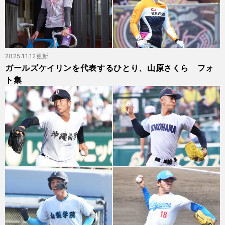
2025.11.12更新
ガールズケイリンを代表するひとり、山原さくら フォ
ト集