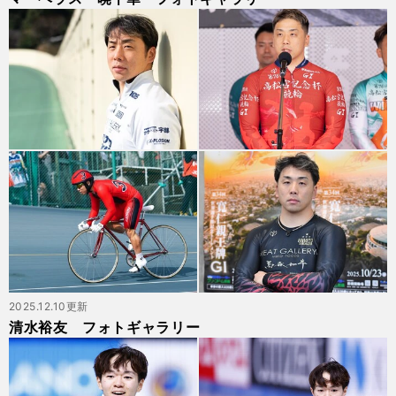
2025.12.10更新
清水裕友 フォトギャラリー