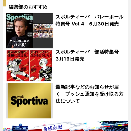
編集部のおすすめ
スポルティーバ バレーボール
特集号 Vol.4 6月30日発売
スポルティーバ 部活特集号
3月16日発売
最新記事などのお知らせが届
く プッシュ通知を受け取る方
法について