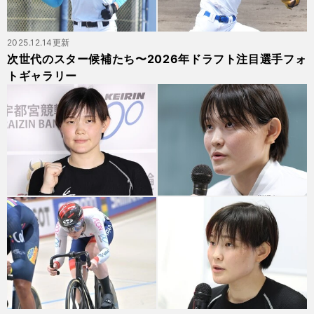
2025.12.14更新
次世代のスター候補たち〜2026年ドラフト注目選手フォ
トギャラリー