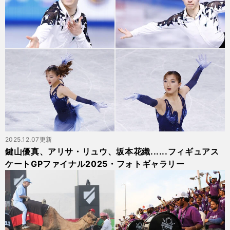
2025.12.07更新
鍵山優真、アリサ・リュウ、坂本花織......フィギュアス
ケートGPファイナル2025・フォトギャラリー