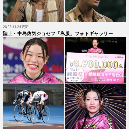
2025.11.24更新
陸上・中島佑気ジョセフ「私服」フォトギャラリー