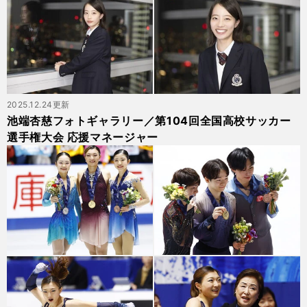
2025.12.24更新
池端杏慈フォトギャラリー／第104回全国高校サッカー
選手権大会 応援マネージャー