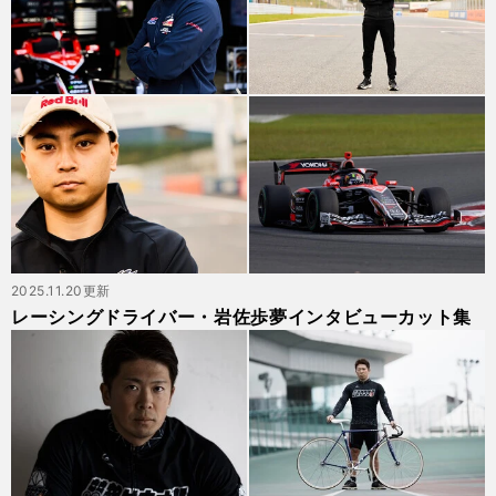
2025.11.20更新
レーシングドライバー・岩佐歩夢インタビューカット集