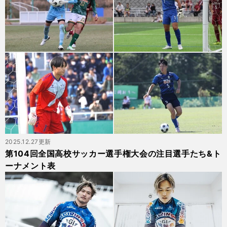
2025.12.27更新
第104回全国高校サッカー選手権大会の注目選手たち&ト
ーナメント表