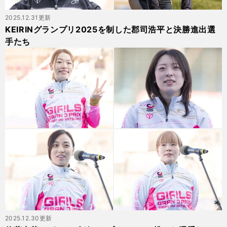
2025.12.31更新
KEIRINグランプリ2025を制した郡司浩平と決勝進出選
手たち
2025.12.30更新