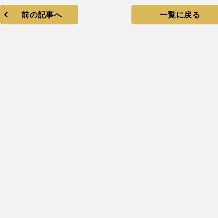
前の記事へ
一覧に戻る