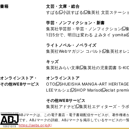
で
ウ
で
で
し
し
ン
ィ
ン
ン
ン
書籍
文芸・文庫・総合
開
で
開
開
い
い
ド
ン
ド
ド
ド
すばる
小説すばる
集英社 文芸ステーシ
く
開
く
く
新
新
ウ
ウ
ウ
ド
ウ
ウ
ウ
く
し
し
ィ
ィ
学芸・ノンフィクション・新書
で
ウ
で
で
で
い
い
ン
ン
集英社学芸部 - 学芸・ノンフィクション
開
で
開
開
開
新
ウ
ウ
ド
ド
1日5分で、明日は変わる よみタイ yomitai
く
開
く
く
く
し
新
ィ
ィ
ウ
ウ
く
い
ン
ン
ライトノベル・ノベライズ
で
で
ウ
ド
ド
集英社Webマガジン コバルト
集英社オレ
開
開
新
ィ
ウ
ウ
く
く
し
ン
キッズ
で
で
い
ド
集英社みらい文庫
集英社の児童図書 S-KID
開
開
新
ウ
ウ
く
く
し
ィ
オンラインストア・
オンラインストア
で
い
ン
その他WEBサービス
OTO
SHUEISHA MANGA-ART HERITAGE
開
新
ウ
ド
LEEマルシェ
SHOP Marisol
eclat prem
く
し
新
新
ィ
ウ
い
し
し
ン
その他WEBサービス
で
ウ
い
い
ド
集英社アドナビ
集英社エディターズ・ラ
開
新
ィ
ウ
ウ
ウ
く
し
ABJマークは、この電子書店・電子書籍配信サービスが、著作権者か
ン
ィ
ィ
で
い
です。ABJマークの詳細、ABJマークを掲示しているサービスの一
ド
ン
ン
開
https://aebs.or.jp/
ウ
新
ウ
ド
ド