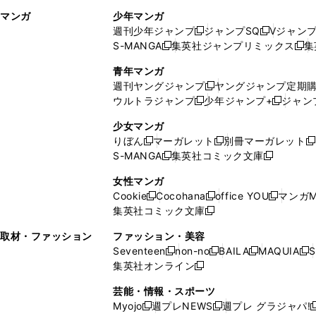
ィ
ウ
マンガ
少年マンガ
ン
ィ
週刊少年ジャンプ
ジャンプSQ
Vジャン
ド
ン
新
新
S-MANGA
集英社ジャンプリミックス
集
ウ
ド
新
し
し
新
で
ウ
し
い
い
し
青年マンガ
開
で
い
ウ
ウ
い
週刊ヤングジャンプ
ヤングジャンプ定期
新
く
開
ウ
ィ
ィ
ウ
ウルトラジャンプ
少年ジャンプ+
ジャン
新
し
新
く
ィ
ン
ン
ィ
し
い
し
ン
ド
ド
ン
少女マンガ
い
ウ
い
ド
ウ
ウ
ド
りぼん
マーガレット
別冊マーガレット
新
新
新
ウ
ィ
ウ
ウ
で
で
ウ
S-MANGA
集英社コミック文庫
し
新
し
新
ィ
ン
ィ
で
開
開
で
い
し
い
し
ン
ド
ン
女性マンガ
開
く
く
開
ウ
い
ウ
い
ド
ウ
ド
Cookie
Cocohana
office YOU
マンガM
く
く
新
新
新
ィ
ウ
ィ
ウ
ウ
で
ウ
集英社コミック文庫
し
新
し
し
ン
ィ
ン
ィ
で
開
で
い
し
い
い
ド
ン
ド
ン
取材・ファッション
ファッション・美容
開
く
開
ウ
い
ウ
ウ
ウ
ド
ウ
ド
Seventeen
non-no
BAILA
MAQUIA
S
く
く
新
新
新
新
ィ
ウ
ィ
ィ
で
ウ
で
ウ
集英社オンライン
し
新
し
し
し
ン
ィ
ン
ン
開
で
開
で
い
し
い
い
い
ド
ン
ド
ド
芸能・情報・スポーツ
く
開
く
開
ウ
い
ウ
ウ
ウ
ウ
ド
ウ
ウ
Myojo
週プレNEWS
週プレ グラジャパ!
く
く
新
新
新
ィ
ウ
ィ
ィ
ィ