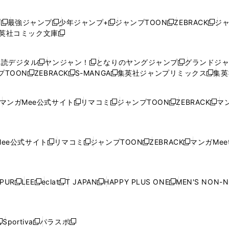
プ
最強ジャンプ
少年ジャンプ+
ジャンプTOON
ZEBRACK
ジ
新
新
新
新
新
英社コミック文庫
し
新
し
し
し
し
い
い
し
い
い
い
ウ
ウ
い
ウ
ウ
ウ
購読デジタル
ヤンジャン！
となりのヤングジャンプ
グランドジ
新
新
新
ィ
ィ
ウ
ィ
ィ
ィ
プTOON
ZEBRACK
S-MANGA
集英社ジャンプリミックス
集英
新
し
新
し
新
し
新
ン
ン
ィ
ン
ン
ン
し
い
し
い
し
い
し
ド
ド
ン
ド
ド
ド
い
ウ
い
ウ
い
ウ
い
ウ
ウ
ド
ウ
ウ
ウ
マンガMee公式サイト
リマコミ
ジャンプTOON
ZEBRACK
マン
新
新
新
新
ウ
ィ
ウ
ィ
ウ
ィ
ウ
で
で
ウ
で
で
で
し
し
し
し
し
ィ
ン
ィ
ン
ィ
ン
ィ
開
開
で
開
開
開
い
い
い
い
い
ン
ド
ン
ド
ン
ド
ン
く
く
開
く
く
く
ウ
ウ
ウ
ウ
ウ
ド
ウ
ド
ウ
ド
ウ
ド
ee公式サイト
リマコミ
ジャンプTOON
ZEBRACK
マンガMeet
く
新
新
新
新
ィ
ィ
ィ
ィ
ィ
ウ
で
ウ
で
ウ
で
ウ
し
し
し
し
ン
ン
ン
ン
ン
で
開
で
開
で
開
で
い
い
い
い
ド
ド
ド
ド
ド
開
く
開
く
開
く
開
ウ
ウ
ウ
ウ
ウ
ウ
ウ
ウ
ウ
PUR
LEE
eclat
T JAPAN
HAPPY PLUS ONE
MEN'S NON-
く
く
く
く
新
新
新
新
新
ィ
ィ
ィ
ィ
で
で
で
で
で
し
し
し
し
し
ン
ン
ン
ン
開
開
開
開
開
い
い
い
い
い
ド
ド
ド
ド
く
く
く
く
く
ウ
ウ
ウ
ウ
ウ
ウ
ウ
ウ
ウ
Sportiva
パラスポ
新
新
ィ
ィ
ィ
ィ
ィ