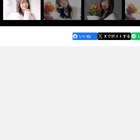
いいね
Xでポストする
line
faceboo
x
k