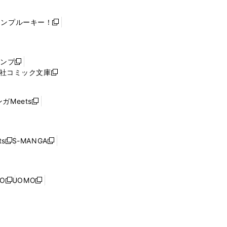
ャンプルーキー！
新
し
い
ウ
ャンプ
新
ィ
社コミック文庫
し
新
ン
い
し
ド
ウ
い
ウ
ガMeets
新
ィ
ウ
で
し
ン
ィ
開
い
ド
ン
く
ウ
ウ
ド
s
S-MANGA
新
新
ィ
で
ウ
し
し
ン
開
で
い
い
ド
く
開
ウ
ウ
ウ
NO
UOMO
く
新
新
ィ
ィ
で
し
し
ン
ン
開
い
い
ド
ド
く
ウ
ウ
ウ
ウ
ィ
ィ